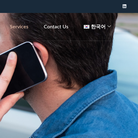
Services
Contact Us
한국어