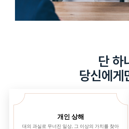
단 하
당신에게만
개인 상해
대의 과실로 무너진 일상, 그 이상의 가치를 찾아