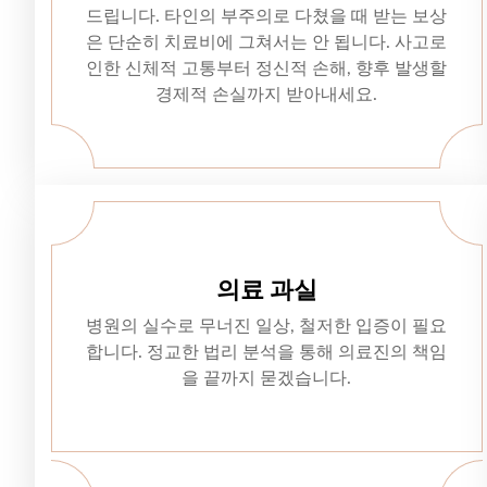
드립니다. 타인의 부주의로 다쳤을 때 받는 보상
은 단순히 치료비에 그쳐서는 안 됩니다. 사고로
인한 신체적 고통부터 정신적 손해, 향후 발생할
경제적 손실까지 받아내세요.
의료 과실
병원의 실수로 무너진 일상, 철저한 입증이 필요
합니다. 정교한 법리 분석을 통해 의료진의 책임
을 끝까지 묻겠습니다.