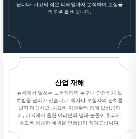
닙니다. 사고의 작은 디테일까지 분석하여 보상금
의 단위를 바꿉니다.
산업 재해
뉴욕에서 일하는 노동자라면 누구나 안전하게 보
호받을 권리가 있습니다. 회사나 보험사의 눈치를
보지 마십시오. 치료비 지원부터 장애 보상금까
지, 타지에서 흘린 여러분의 땀과 눈물이 헛되지
않도록 정당한 혜택을 빈틈없이 챙겨드립니다.