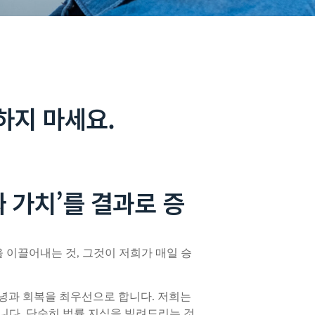
하지 마세요.
 가치’를 결과로 증
 이끌어내는 것, 그것이 저희가 매일 승
 안녕과 회복을 최우선으로 합니다. 저희는
니다. 단순히 법률 지식을 빌려드리는 것