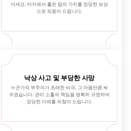
마세요. 타지에서 흘린 땀의 가치를 정당한 보상
으로 되찾아 드립니다.
낙상 사고 및 부당한 사망
누군가의 부주의가 초래한 비극, 그 아픔만큼 싸
우겠습니다. 관리 소홀의 책임을 명확히 규명하여
정당한 미래를 되찾아 드립니다.