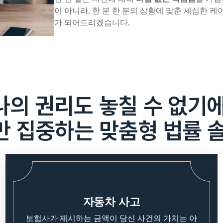
이 아니라, 한 분 한 분의 상황에 맞춘 세심한 
가 되어드리겠습니다.
나의 권리도 놓칠 수 없기에
 집중하는 맞춤형 법률 
자동차 사고
보험사가 제시하는 금액이 당신 사건의 가치는 아