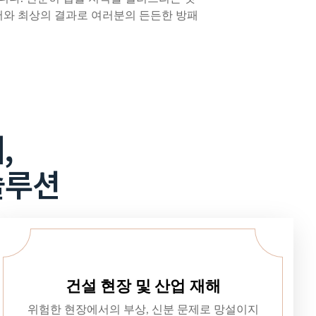
케어와 최상의 결과로 여러분의 든든한 방패
,
솔루션
건설 현장 및 산업 재해
위험한 현장에서의 부상, 신분 문제로 망설이지