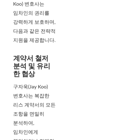
Koo) 변호사는
임차인의 권리를
강력하게 보호하며,
다음과 같은 전략적
지원을 제공합니다.
계약서 철저
분석 및 유리
한 협상
구자욱(Jay Koo)
변호사는 복잡한
리스 계약서의 모든
조항을 면밀히
분석하여,
임차인에게