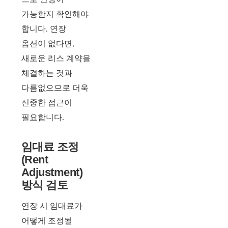
가능한지 확인해야
합니다. 연장
옵션이 없다면,
새로운 리스 계약을
체결하는 것과
다름없으므로 더욱
신중한 접근이
필요합니다.
임대료 조정
(Rent
Adjustment)
방식 검토
연장 시 임대료가
어떻게 조정될