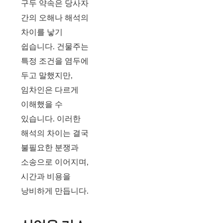
구두 약속은 당사자
간의 오해나 해석의
차이를 낳기
쉽습니다. 건물주는
특정 조건을 염두에
두고 말했지만,
임차인은 다르게
이해했을 수
있습니다. 이러한
해석의 차이는 결국
불필요한 분쟁과
소송으로 이어지며,
시간과 비용을
낭비하게 만듭니다.