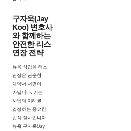
구자욱(Jay
Koo) 변호사
와 함께하는
안전한 리스
연장 전략
뉴욕 상업용 리스
연장은 단순한
계약서 서명이
아닙니다. 이는
사업의 미래를
결정하는 중요한
법적 절차입니다.
뉴욕 구자욱(Jay