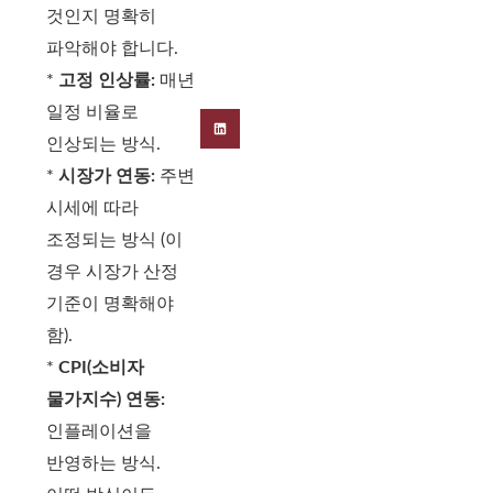
것인지 명확히
파악해야 합니다.
*
고정 인상률:
매년
일정 비율로
인상되는 방식.
*
시장가 연동:
주변
시세에 따라
조정되는 방식 (이
경우 시장가 산정
기준이 명확해야
함).
*
CPI(소비자
물가지수) 연동:
인플레이션을
반영하는 방식.