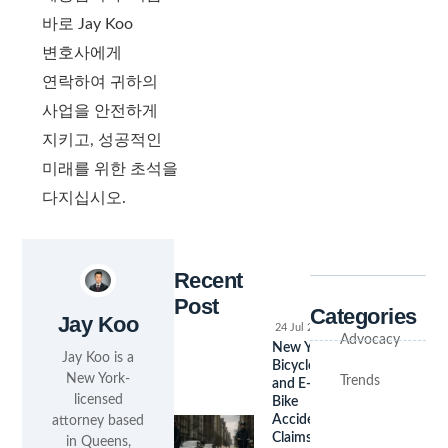
바로 Jay Koo
변호사에게
연락하여 귀하의
사업을 안전하게
지키고, 성공적인
미래를 위한 초석을
다지십시오.
Recent
Post
Categories
Jay Koo
24 Jul 2026
Advocacy
New York
Jay Koo is a
Bicycle
New York-
Trends
and E-
licensed
Bike
Accident
attorney based
Claims:
in Queens,