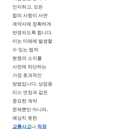
인지하고, 모든
합의 사항이 서면
계약서에 정확하게
반영되도록 합니다.
이는 미래에 발생할
수 있는 법적
분쟁의 소지를
사전에 차단하는
가장 효과적인
방법입니다. 상업용
리스 연장과 같은
중요한 계약
문제뿐만 아니라,
예상치 못한
교통사고
나
직장