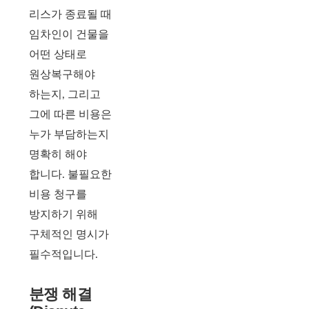
리스가 종료될 때
임차인이 건물을
어떤 상태로
원상복구해야
하는지, 그리고
그에 따른 비용은
누가 부담하는지
명확히 해야
합니다. 불필요한
비용 청구를
방지하기 위해
구체적인 명시가
필수적입니다.
분쟁 해결