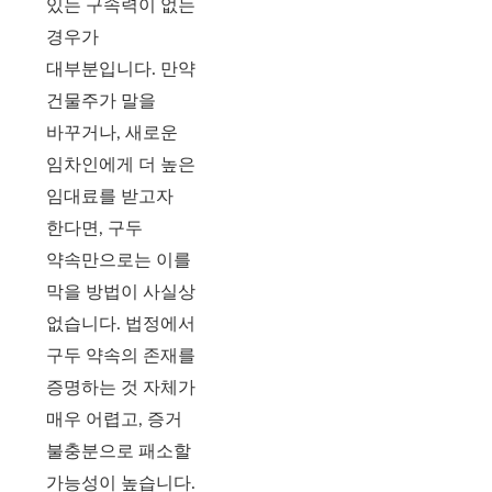
있는 구속력이 없는
경우가
대부분입니다. 만약
건물주가 말을
바꾸거나, 새로운
임차인에게 더 높은
임대료를 받고자
한다면, 구두
약속만으로는 이를
막을 방법이 사실상
없습니다. 법정에서
구두 약속의 존재를
증명하는 것 자체가
매우 어렵고, 증거
불충분으로 패소할
가능성이 높습니다.