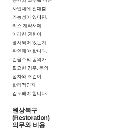
공간의 일부를 다른
사업체에 전대할
가능성이 있다면,
리스 계약서에
이러한 권한이
명시되어 있는지
확인해야 합니다.
건물주의 동의가
필요한 경우, 동의
절차와 조건이
합리적인지
검토해야 합니다.
원상복구
(Restoration)
의무와 비용