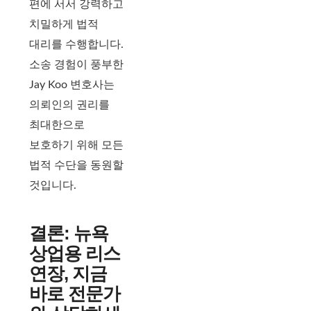
편에 서서 강력하고
치밀하게 법적
대리를 수행합니다.
소송 경험이 풍부한
Jay Koo 변호사는
의뢰인의 권리를
최대한으로
보호하기 위해 모든
법적 수단을 동원할
것입니다.
결론: 뉴욕
상업용 리스
연장, 지금
바로 전문가