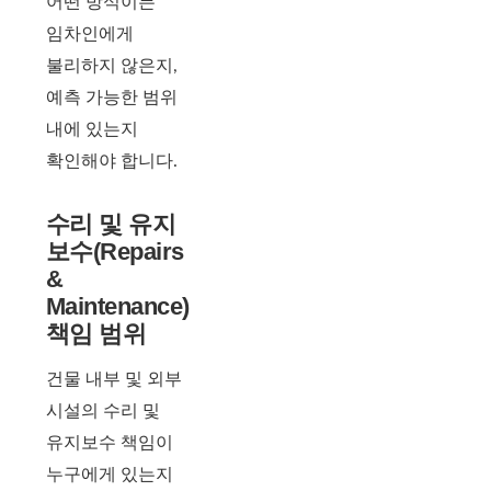
어떤 방식이든
임차인에게
불리하지 않은지,
예측 가능한 범위
내에 있는지
확인해야 합니다.
수리 및 유지
보수(Repairs
&
Maintenance)
책임 범위
건물 내부 및 외부
시설의 수리 및
유지보수 책임이
누구에게 있는지