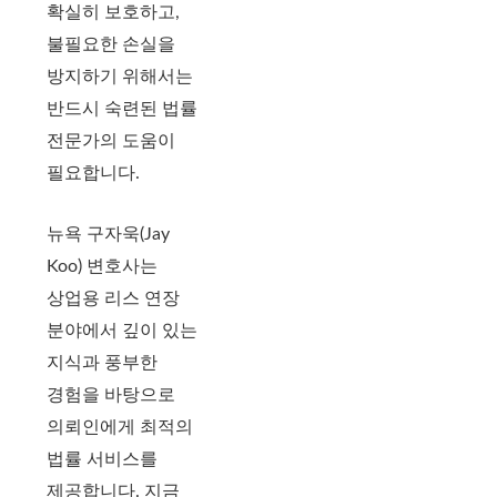
확실히 보호하고,
불필요한 손실을
방지하기 위해서는
반드시 숙련된 법률
전문가의 도움이
필요합니다.
뉴욕 구자욱(Jay
Koo) 변호사는
상업용 리스 연장
분야에서 깊이 있는
지식과 풍부한
경험을 바탕으로
의뢰인에게 최적의
법률 서비스를
제공합니다. 지금