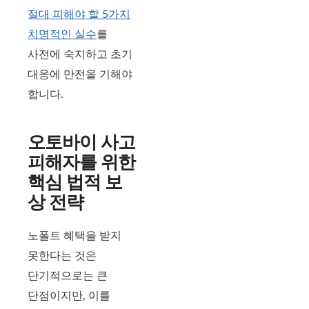
절대 피해야 할 5가지
치명적인 실수
를
사전에 숙지하고 초기
대응에 만전을 기해야
합니다.
오토바이 사고
피해자를 위한
핵심 법적 보
상 전략
노폴트 혜택을 받지
못한다는 것은
단기적으로는 큰
단점이지만, 이를