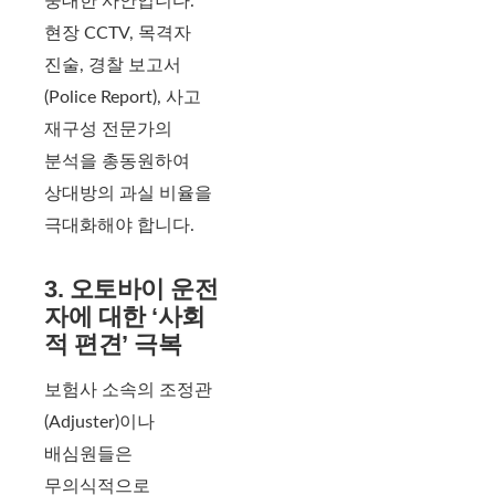
중대한 사안입니다.
현장 CCTV, 목격자
진술, 경찰 보고서
(Police Report), 사고
재구성 전문가의
분석을 총동원하여
상대방의 과실 비율을
극대화해야 합니다.
3. 오토바이 운전
자에 대한 ‘사회
적 편견’ 극복
보험사 소속의 조정관
(Adjuster)이나
배심원들은
무의식적으로