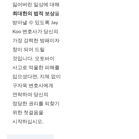
잃어버린 일상에 대해
최대한의 법적 보상
을
받아낼 수 있도록 Jay
Koo 변호사가 당신의
가장 강력한 방패이자
창이 되어 드릴
것입니다. 오토바이
사고로 억울한 피해를
입으셨다면, 지체 없이
구자욱 변호사에게
연락하여 당신의
정당한 권리를 되찾기
위한 첫걸음을
시작하십시오.