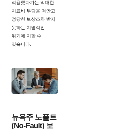
적용했다가는 막대한
치료비 부담을 떠안고
정당한 보상조차 받지
못하는 치명적인
위기에 처할 수
있습니다.
뉴욕주 노폴트
(No-Fault) 보