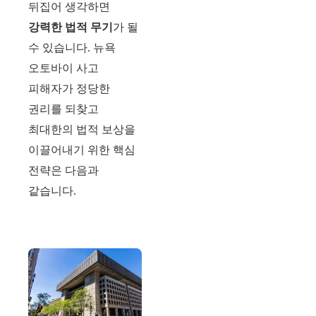
뒤집어 생각하면
강력한 법적 무기
가 될
수 있습니다. 뉴욕
오토바이 사고
피해자가 정당한
권리를 되찾고
최대한의 법적 보상을
이끌어내기 위한 핵심
전략은 다음과
같습니다.