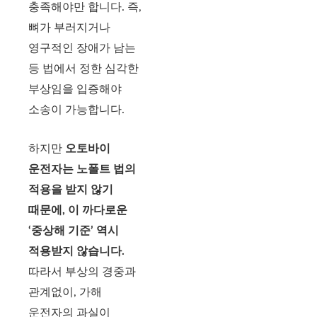
충족해야만 합니다. 즉,
뼈가 부러지거나
영구적인 장애가 남는
등 법에서 정한 심각한
부상임을 입증해야
소송이 가능합니다.
하지만
오토바이
운전자는 노폴트 법의
적용을 받지 않기
때문에, 이 까다로운
‘중상해 기준’ 역시
적용받지 않습니다.
따라서 부상의 경중과
관계없이, 가해
운전자의 과실이