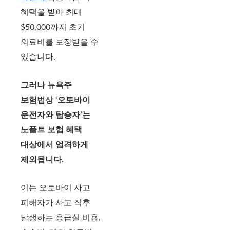
혜택을 받아 최대
$50,000까지 초기
의료비를 보장받을 수
있습니다.
그러나 뉴욕주
보험법상 ‘오토바이
운전자와 탑승자’는
노폴트 보험 혜택
대상에서 엄격하게
제외됩니다.
이는 오토바이 사고
피해자가 사고 직후
발생하는 응급실 비용,