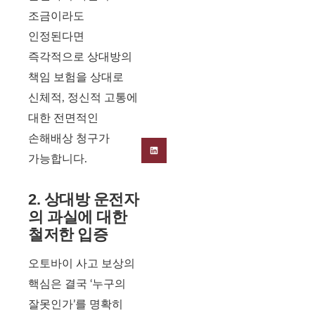
조금이라도
인정된다면
즉각적으로 상대방의
책임 보험을 상대로
신체적, 정신적 고통에
대한 전면적인
손해배상 청구가
가능합니다.
2. 상대방 운전자
의 과실에 대한
철저한 입증
오토바이 사고 보상의
핵심은 결국 ‘누구의
잘못인가’를 명확히