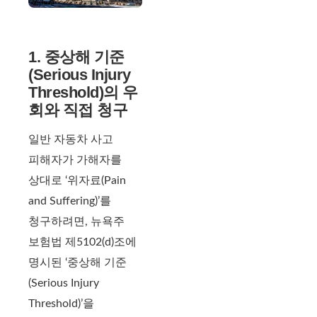
1. 중상해 기준
(Serious Injury
Threshold)의 우
회와 직접 청구
일반 자동차 사고
피해자가 가해자를
상대로 ‘위자료(Pain
and Suffering)’를
청구하려면, 뉴욕주
보험법 제5102(d)조에
명시된 ‘중상해 기준
(Serious Injury
Threshold)’을