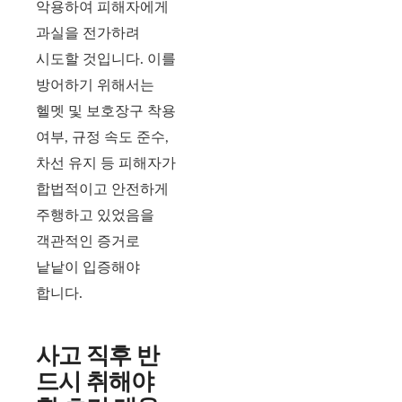
악용하여 피해자에게
과실을 전가하려
시도할 것입니다. 이를
방어하기 위해서는
헬멧 및 보호장구 착용
여부, 규정 속도 준수,
차선 유지 등 피해자가
합법적이고 안전하게
주행하고 있었음을
객관적인 증거로
낱낱이 입증해야
합니다.
사고 직후 반
드시 취해야